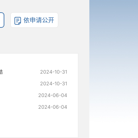
依申请公开
结
2024-10-31
2024-10-31
2024-06-04
2024-06-04