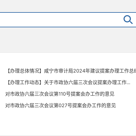
【办理总体情况】咸宁市审计局2024年建议提案办理工作总
【办理工作动态】关于市政协六届三次会议提案办理工作...
对市政协六届三次会议第110号提案会办工作的意见
对市政协六届三次会议第027号提案会办工作的意见