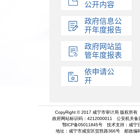
公开内容
政府信息公
开年度报告
政府网站监
管年度报表
依申请公
开