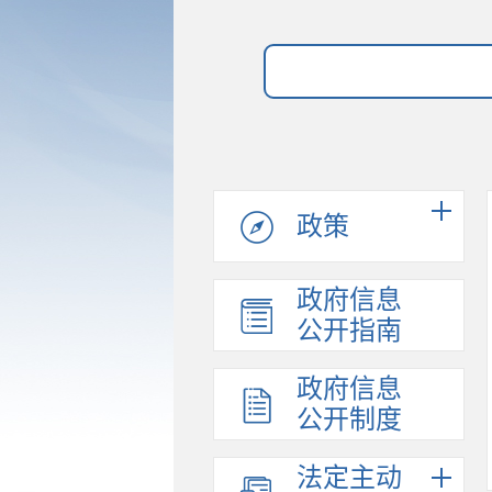
政策
政府信息
公开指南
政府信息
公开制度
法定主动